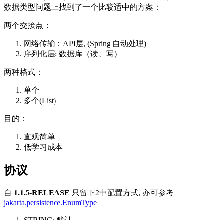
数据类型问题上找到了一个比较适中的方案：
两个交接点：
网络传输：API层, (Spring 自动处理)
序列化层: 数据库（读、写）
两种格式：
单个
多个(List)
目的：
直观简单
低学习成本
协议
自
1.1.5-RELEASE
只留下2中配置方式, 亦可参考
jakarta.persistence.EnumType
STRING: 默认