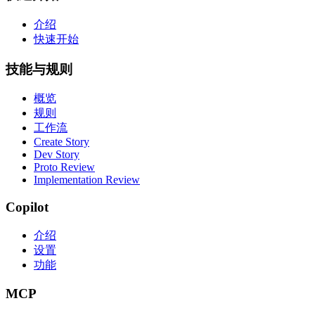
介绍
快速开始
技能与规则
概览
规则
工作流
Create Story
Dev Story
Proto Review
Implementation Review
Copilot
介绍
设置
功能
MCP