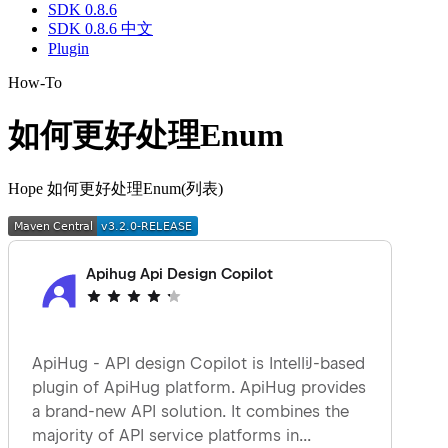
SDK 0.8.6
SDK 0.8.6 中文
Plugin
How-To
如何更好处理Enum
Hope 如何更好处理Enum(列表)