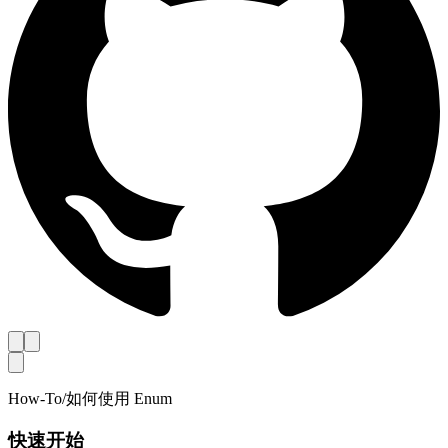
How-To
/
如何使用 Enum
快速开始