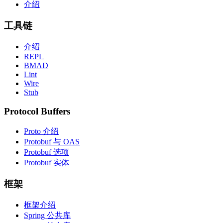
介绍
工具链
介绍
REPL
BMAD
Lint
Wire
Stub
Protocol Buffers
Proto 介绍
Protobuf 与 OAS
Protobuf 选项
Protobuf 实体
框架
框架介绍
Spring 公共库