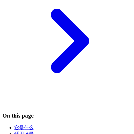
On this page
它是什么
适用场景