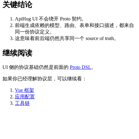
关键结论
ApiHug UI 不会绕开 Proto 契约。
前端生成依赖的模型、路由、表单和接口描述，都来自
同一份协议定义。
这意味着前后端仍然共享同一个 source of truth。
继续阅读
UI 侧的协议基础仍然是前面的
Proto DSL
。
如果你已经理解协议层，可以继续看：
Vue 框架
应用配置
工具链