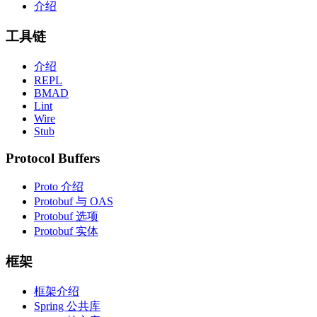
介绍
工具链
介绍
REPL
BMAD
Lint
Wire
Stub
Protocol Buffers
Proto 介绍
Protobuf 与 OAS
Protobuf 选项
Protobuf 实体
框架
框架介绍
Spring 公共库