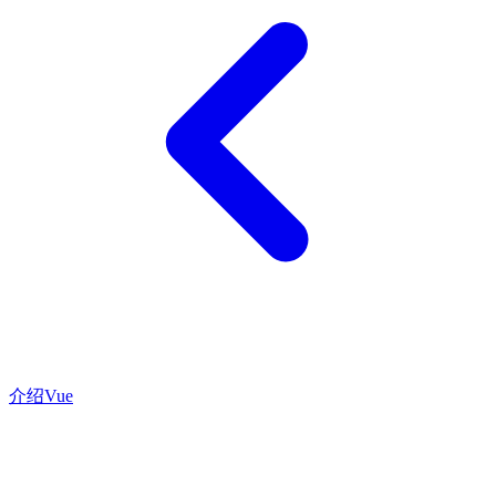
介绍
Vue