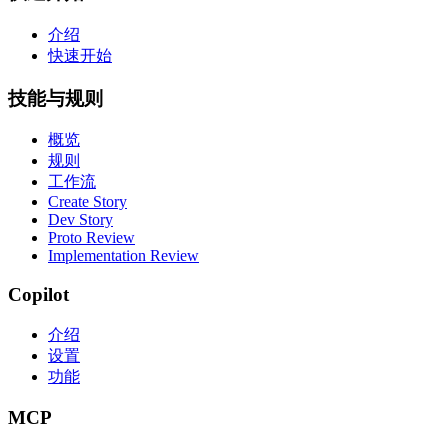
介绍
快速开始
技能与规则
概览
规则
工作流
Create Story
Dev Story
Proto Review
Implementation Review
Copilot
介绍
设置
功能
MCP