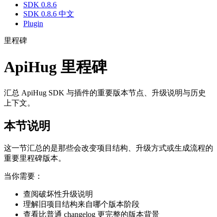
SDK 0.8.6
SDK 0.8.6 中文
Plugin
里程碑
ApiHug 里程碑
汇总 ApiHug SDK 与插件的重要版本节点、升级说明与历史
上下文。
本节说明
这一节汇总的是那些会改变项目结构、升级方式或生成流程的
重要里程碑版本。
当你需要：
查阅破坏性升级说明
理解旧项目结构来自哪个版本阶段
查看比普通 changelog 更完整的版本背景