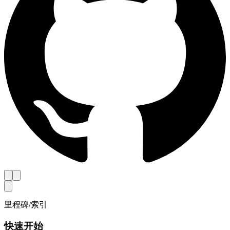
里程碑
/
索引
快速开始