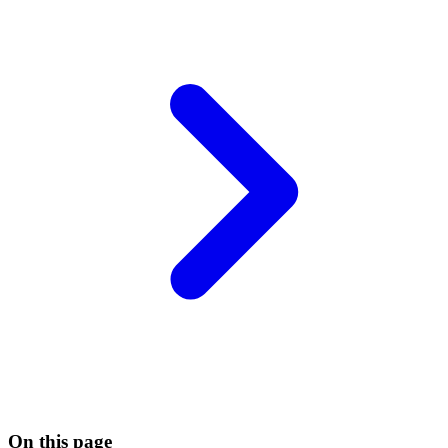
On this page