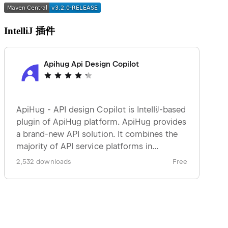
IntelliJ 插件