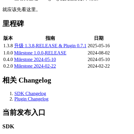
就应该先看这里。
里程碑
版本
指南
日期
1.3.8
升级 1.3.8-RELEASE & Plugin 0.7.1
2025-05-16
1.0.0
Milestone 1.0.0-RELEASE
2024-08-02
0.4.0
Milestone 2024-05-10
2024-05-10
0.2.0
Milestone 2024-02-22
2024-02-22
相关 Changelog
SDK Changelog
Plugin Changelog
当前发布入口
SDK