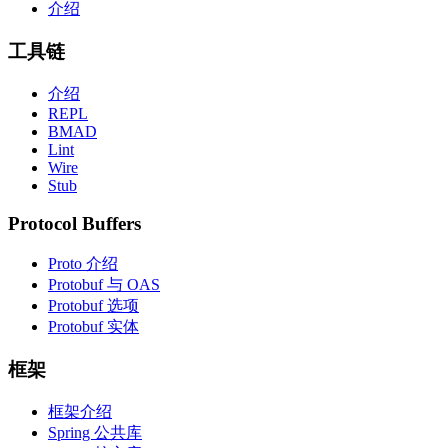
介绍
工具链
介绍
REPL
BMAD
Lint
Wire
Stub
Protocol Buffers
Proto 介绍
Protobuf 与 OAS
Protobuf 选项
Protobuf 实体
框架
框架介绍
Spring 公共库