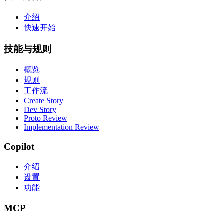
介绍
快速开始
技能与规则
概览
规则
工作流
Create Story
Dev Story
Proto Review
Implementation Review
Copilot
介绍
设置
功能
MCP